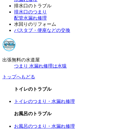
排水口のトラブル
排水口のつまり
配管水漏れ修理
水回りのリフォーム
バスタブ・便座などの交換
出張無料の水道屋
つまり 水漏れ修理は水猿
トップへもどる
トイレのトラブル
トイレのつまり・水漏れ修理
お風呂のトラブル
お風呂のつまり・水漏れ修理