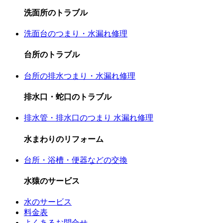
洗面所のトラブル
洗面台のつまり・水漏れ修理
台所のトラブル
台所の排水つまり・水漏れ修理
排水口・蛇口のトラブル
排水管・排水口のつまり 水漏れ修理
水まわりのリフォーム
台所・浴槽・便器などの交換
水猿のサービス
水のサービス
料金表
よくあるお問合せ