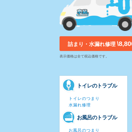
\8,8
詰まり・水漏れ修理
表示価格は全て税込価格です。
トイレのトラブル
トイレのつまり
水漏れ修理
お風呂のトラブル
お風呂のつまり