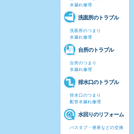
水漏れ修理
洗面所のトラブル
洗面所のつまり
水漏れ修理
台所のトラブル
台所のつまり
水漏れ修理
排水口のトラブル
排水口のつまり
配管水漏れ修理
水回りのリフォーム
バスタブ・便座などの交換