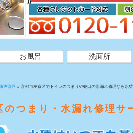
お風呂
洗面所
市左京区
»
京都市左京区でトイレのつまりや蛇口の水漏れ修理なら水猿
区のつまり・水漏れ修理サ