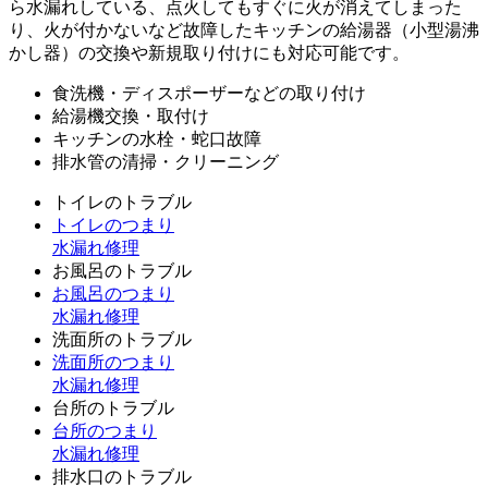
ら水漏れしている、点火してもすぐに火が消えてしまった
り、火が付かないなど故障したキッチンの給湯器（小型湯沸
かし器）の交換や新規取り付けにも対応可能です。
食洗機・ディスポーザーなどの取り付け
給湯機交換・取付け
キッチンの水栓・蛇口故障
排水管の清掃・クリーニング
トイレのトラブル
トイレのつまり
水漏れ修理
お風呂のトラブル
お風呂のつまり
水漏れ修理
洗面所のトラブル
洗面所のつまり
水漏れ修理
台所のトラブル
台所のつまり
水漏れ修理
排水口のトラブル