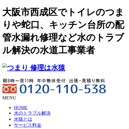
大阪市西成区でトイレのつま
りや蛇口、キッチン台所の配
管水漏れ修理など水のトラブ
ル解決の水道工事業者
MENU
HOME
水のトラブル解決
水猿とは
サービス料金