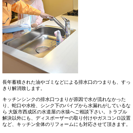
長年蓄積された油やゴミなどによる排水口のつまりも、すっ
きり解消致します。
キッチンシンクの排水口つまりが原因で水が流れなかった
り、蛇口や水栓、シンク下のパイプから水漏れがしているな
ら 大阪市西成区の水道屋の水猿へご相談下さい。トラブル
解決以外にも、ディスポーザーの取り付けやガスコンロ設置
など、キッチン全体のリフォームにも対応させて頂きます。