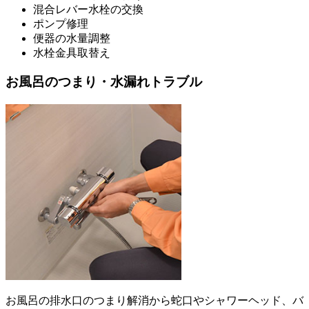
混合レバー水栓の交換
ポンプ修理
便器の水量調整
水栓金具取替え
お風呂のつまり・水漏れトラブル
お風呂の排水口のつまり解消から蛇口やシャワーヘッド、バ