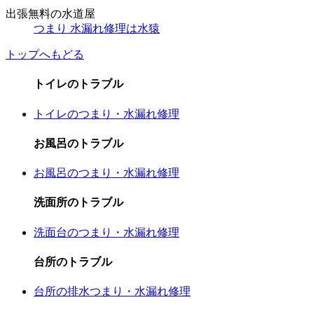
出張無料の水道屋
つまり 水漏れ修理は水猿
トップへもどる
トイレのトラブル
トイレのつまり・水漏れ修理
お風呂のトラブル
お風呂のつまり・水漏れ修理
洗面所のトラブル
洗面台のつまり・水漏れ修理
台所のトラブル
台所の排水つまり・水漏れ修理