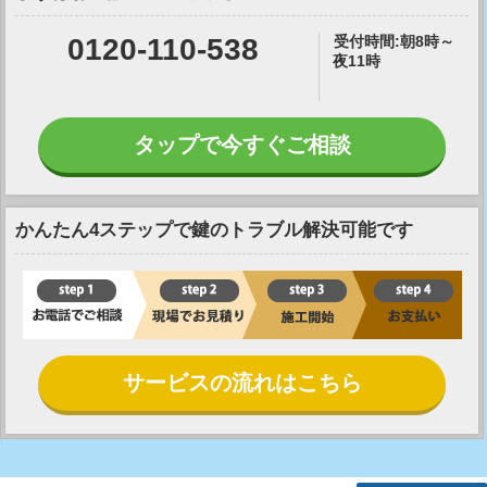
0120-110-538
受付時間:朝8時～
夜11時
タップで今すぐご相談
かんたん4ステップで鍵のトラブル解決可能です
サービスの流れはこちら