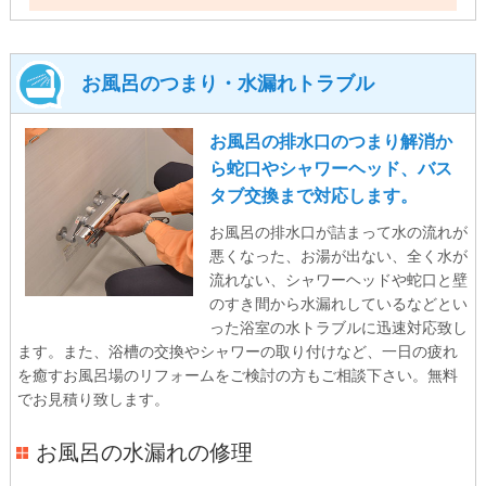
お風呂のつまり・水漏れトラブル
お風呂の排水口のつまり解消か
ら蛇口やシャワーヘッド、バス
タブ交換まで対応します。
お風呂の排水口が詰まって水の流れが
悪くなった、お湯が出ない、全く水が
流れない、シャワーヘッドや蛇口と壁
のすき間から水漏れしているなどとい
った浴室の水トラブルに迅速対応致し
ます。また、浴槽の交換やシャワーの取り付けなど、一日の疲れ
を癒すお風呂場のリフォームをご検討の方もご相談下さい。無料
でお見積り致します。
お風呂の水漏れの修理