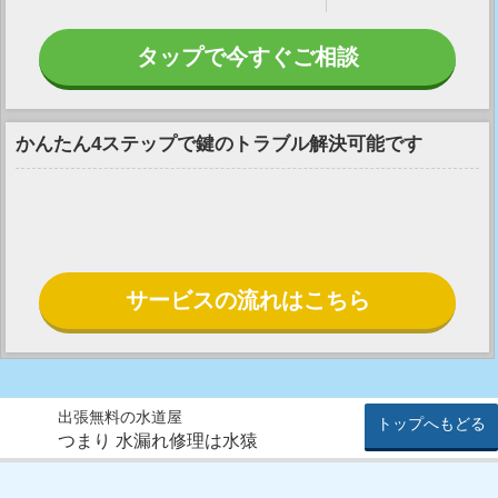
タップで今すぐご相談
かんたん4ステップで鍵のトラブル解決可能です
サービスの流れはこちら
出張無料の水道屋
トップへもどる
つまり 水漏れ修理は水猿