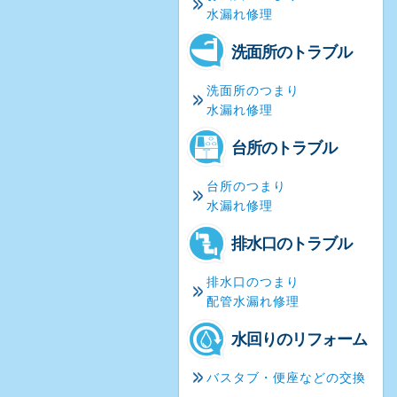
水漏れ修理
洗面所のトラブル
洗面所のつまり
水漏れ修理
台所のトラブル
台所のつまり
水漏れ修理
排水口のトラブル
排水口のつまり
配管水漏れ修理
水回りのリフォーム
バスタブ・便座などの交換