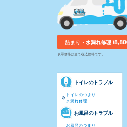
\8,8
詰まり・水漏れ修理
表示価格は全て税込価格です。
トイレのトラブル
トイレのつまり
水漏れ修理
お風呂のトラブル
お風呂のつまり