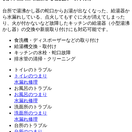
台所で湯沸かし器の蛇口からお湯が出なくなった、給湯器か
ら水漏れしている、点火してもすぐに火が消えてしまった
り、火が付かないなど故障したキッチンの給湯器（小型湯沸
かし器）の交換や新規取り付けにも対応可能です。
食洗機・ディスポーザーなどの取り付け
給湯機交換・取付け
キッチンの水栓・蛇口故障
排水管の清掃・クリーニング
トイレのトラブル
トイレのつまり
水漏れ修理
お風呂のトラブル
お風呂のつまり
水漏れ修理
洗面所のトラブル
洗面所のつまり
水漏れ修理
台所のトラブル
台所のつまり