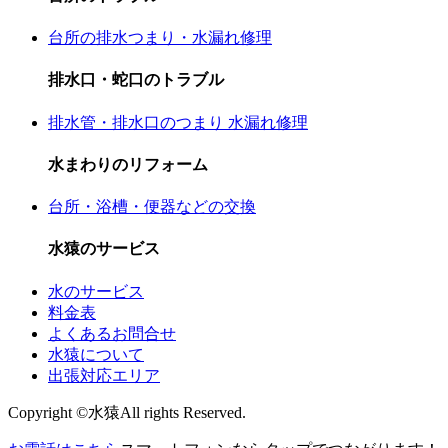
台所の排水つまり・水漏れ修理
排水口・蛇口のトラブル
排水管・排水口のつまり 水漏れ修理
水まわりのリフォーム
台所・浴槽・便器などの交換
水猿のサービス
水のサービス
料金表
よくあるお問合せ
水猿について
出張対応エリア
Copyright ©水猿All rights Reserved.