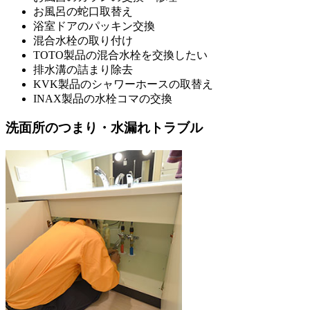
お風呂の蛇口取替え
浴室ドアのパッキン交換
混合水栓の取り付け
TOTO製品の混合水栓を交換したい
排水溝の詰まり除去
KVK製品のシャワーホースの取替え
INAX製品の水栓コマの交換
洗面所のつまり・水漏れトラブル