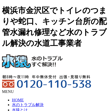
横浜市金沢区でトイレのつま
りや蛇口、キッチン台所の配
管水漏れ修理など水のトラブ
ル解決の水道工事業者
MENU
HOME
水のトラブル解決
水猿とは