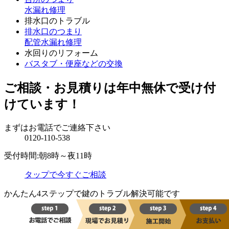
水漏れ修理
排水口のトラブル
排水口のつまり
配管水漏れ修理
水回りのリフォーム
バスタブ・便座などの交換
ご相談・お見積りは年中無休で受け付
けています！
まずはお電話でご連絡下さい
0120-110-538
受付時間:朝8時～夜11時
タップで今すぐご相談
かんたん4ステップで鍵のトラブル解決可能です