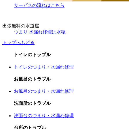
サービスの流れはこちら
出張無料の水道屋
つまり 水漏れ修理は水猿
トップへもどる
トイレのトラブル
トイレのつまり・水漏れ修理
お風呂のトラブル
お風呂のつまり・水漏れ修理
洗面所のトラブル
洗面台のつまり・水漏れ修理
台所のトラブル