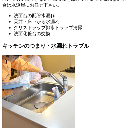
合は水道屋にお任せ下さい。
洗面台の配管水漏れ
天井・床下から水漏れ
グリストラップ排水トラップ清掃
洗面化粧台の交換
キッチンのつまり・水漏れトラブル