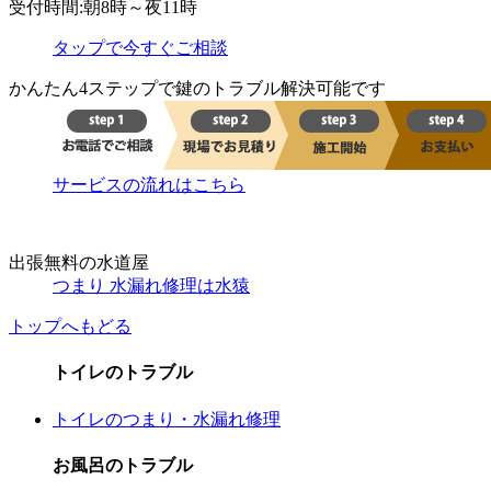
受付時間:朝8時～夜11時
タップで今すぐご相談
かんたん4ステップで鍵のトラブル解決可能です
サービスの流れはこちら
出張無料の水道屋
つまり 水漏れ修理は水猿
トップへもどる
トイレのトラブル
トイレのつまり・水漏れ修理
お風呂のトラブル