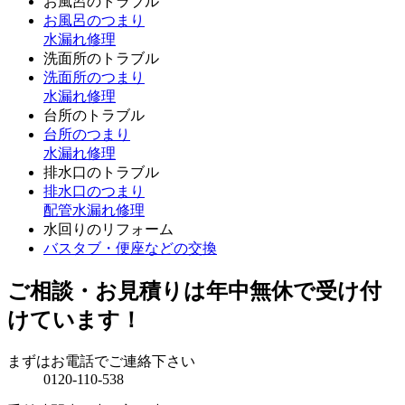
お風呂のトラブル
お風呂のつまり
水漏れ修理
洗面所のトラブル
洗面所のつまり
水漏れ修理
台所のトラブル
台所のつまり
水漏れ修理
排水口のトラブル
排水口のつまり
配管水漏れ修理
水回りのリフォーム
バスタブ・便座などの交換
ご相談・お見積りは年中無休で受け付
けています！
まずはお電話でご連絡下さい
0120-110-538