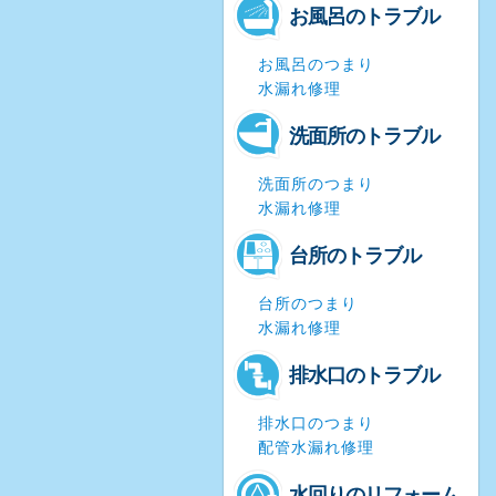
お風呂のトラブル
お風呂のつまり
水漏れ修理
洗面所のトラブル
洗面所のつまり
水漏れ修理
台所のトラブル
台所のつまり
水漏れ修理
排水口のトラブル
排水口のつまり
配管水漏れ修理
水回りのリフォーム