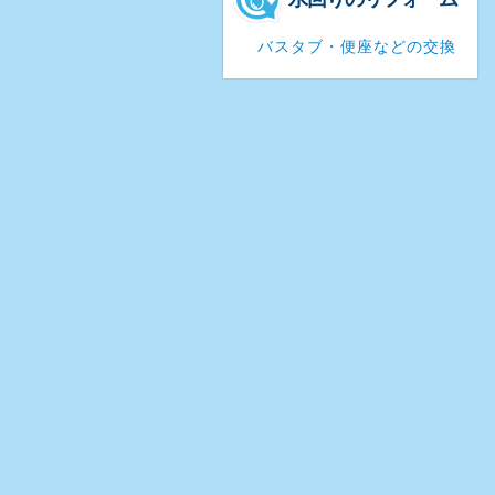
バスタブ・便座などの交換