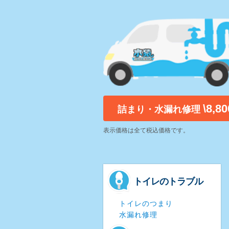
\8,8
詰まり・水漏れ修理
表示価格は全て税込価格です。
トイレのトラブル
トイレのつまり
水漏れ修理