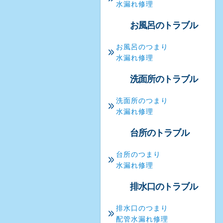
水漏れ修理
お風呂のトラブル
お風呂のつまり
水漏れ修理
洗面所のトラブル
洗面所のつまり
水漏れ修理
台所のトラブル
台所のつまり
水漏れ修理
排水口のトラブル
排水口のつまり
配管水漏れ修理