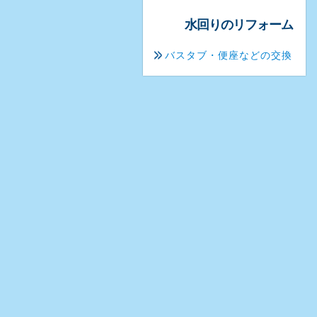
水回りのリフォーム
バスタブ・便座などの交換