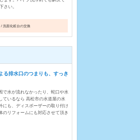
下さい。
洗面化粧台の交換
よる排水口のつまりも、すっき
因で水が流れなかったり、蛇口や水
しているなら 高松市の水道屋の水
外にも、ディスポーザーの取り付け
体のリフォームにも対応させて頂き