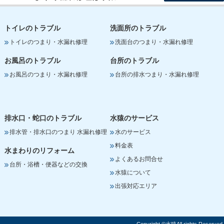
トイレのトラブル
洗面所のトラブル
トイレのつまり・水漏れ修理
洗面台のつまり・水漏れ修理
お風呂のトラブル
台所のトラブル
お風呂のつまり・水漏れ修理
台所の排水つまり・水漏れ修理
排水口・蛇口のトラブル
水猿のサービス
排水管・排水口のつまり 水漏れ修理
水のサービス
料金表
水まわりのリフォーム
よくあるお問合せ
台所・浴槽・便器などの交換
水猿について
出張対応エリア