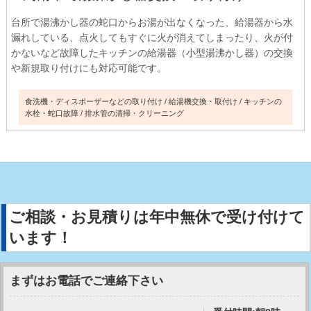
台所で湯沸かし器の蛇口からお湯が出なくなった、給湯器から水
漏れしている、点火してもすぐに火が消えてしまったり、火が付
かないなど故障したキッチンの給湯器（小型湯沸かし器）の交換
や新規取り付けにも対応可能です。
食洗機・ディスポーザーなどの取り付け
給湯機交換・取付け
キッチンの
水栓・蛇口故障
排水管の清掃・クリーニング
ご相談・お見積りは年中無休で受け付けて
います！
まずはお電話でご連絡下さい